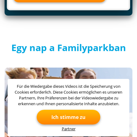
Szállások
Egy nap a Familyparkban
Für die Wiedergabe dieses Videos ist die Speicherung von
Cookies erforderlich. Diese Cookies ermöglichen es unseren
Partnern, Ihre Präferenzen bei der Videowiedergabe zu
erkennen und Ihnen personalisierte Inhalte anzubieten.
Ich stimme zu
Partner