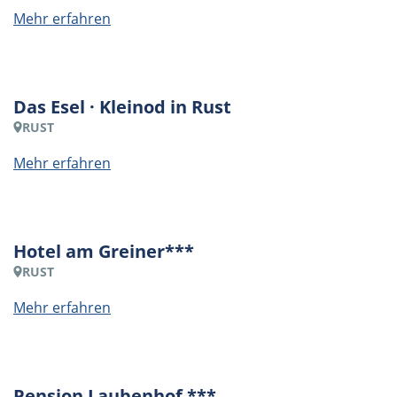
Mehr erfahren
Das Esel · Kleinod in Rust
RUST
Mehr erfahren
Hotel am Greiner***
RUST
Mehr erfahren
Pension Laubenhof ***