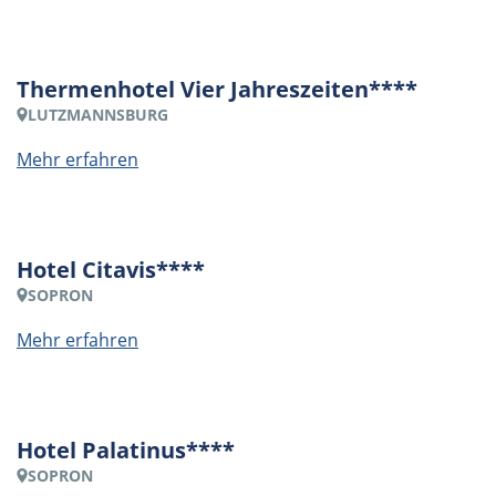
Thermenhotel Vier Jahreszeiten****
LUTZMANNSBURG
Mehr erfahren
Hotel Citavis****
SOPRON
Mehr erfahren
Hotel Palatinus****
SOPRON