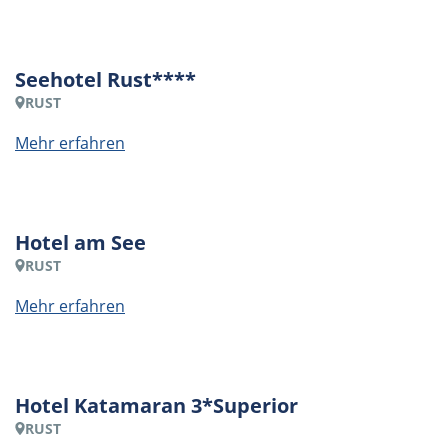
Seehotel Rust****
RUST
Mehr erfahren
Hotel am See
RUST
Mehr erfahren
Hotel Katamaran 3*Superior
RUST