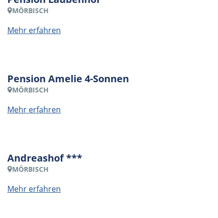
MÖRBISCH
Mehr erfahren
Pension Amelie 4-Sonnen
MÖRBISCH
Mehr erfahren
Andreashof ***
MÖRBISCH
Mehr erfahren