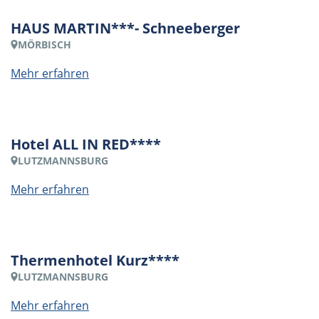
HAUS MARTIN***- Schneeberger
MÖRBISCH
Mehr erfahren
Hotel ALL IN RED****
LUTZMANNSBURG
Mehr erfahren
Thermenhotel Kurz****
LUTZMANNSBURG
Mehr erfahren