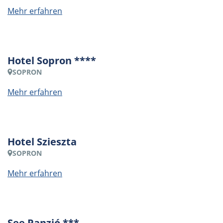
Mehr erfahren
Hotel Sopron ****
SOPRON
Mehr erfahren
Hotel Szieszta
SOPRON
Mehr erfahren
See Panzió ***