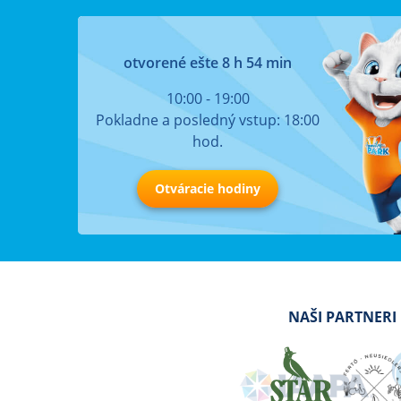
otvorené ešte 8 h 54 min
10:00 - 19:00
Pokladne a posledný vstup: 18:00
hod.
Otváracie hodiny
NAŠI PARTNERI