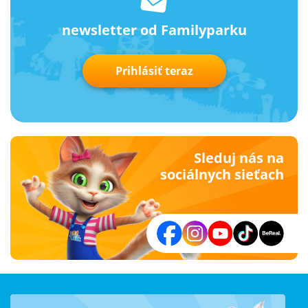
newsletter od Familyparku
Prihlásiť teraz
Sleduj nás na
sociálnych sieťach