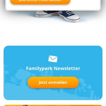
Familypark Newsletter
Jetzt anmelden