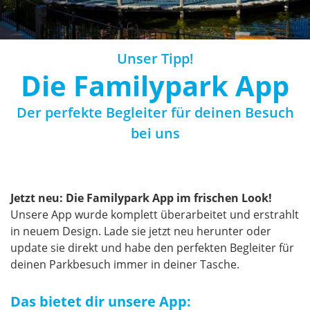
Unser Tipp!
Die Familypark App
Der perfekte Begleiter für deinen Besuch
bei uns
Jetzt neu: Die Familypark App im frischen Look!
Unsere App wurde komplett überarbeitet und erstrahlt
in neuem Design. Lade sie jetzt neu herunter oder
update sie direkt und habe den perfekten Begleiter für
deinen Parkbesuch immer in deiner Tasche.
Das bietet dir unsere App: