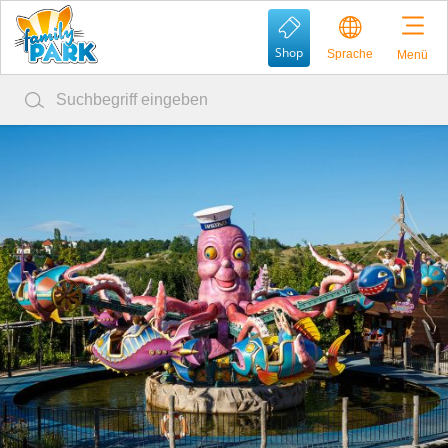
Shop
Sprache
Menü