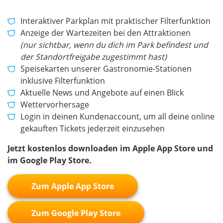
Interaktiver Parkplan mit praktischer Filterfunktion
Anzeige der Wartezeiten bei den Attraktionen
(nur sichtbar, wenn du dich im Park befindest und
der Standortfreigabe zugestimmt hast)
Speisekarten unserer Gastronomie-Stationen
inklusive Filterfunktion
Aktuelle News und Angebote auf einen Blick
Wettervorhersage
Login in deinen Kundenaccount, um all deine online
gekauften Tickets jederzeit einzusehen
Jetzt kostenlos downloaden im Apple App Store und
im Google Play Store.
Zum Apple App Store
Zum Google Play Store