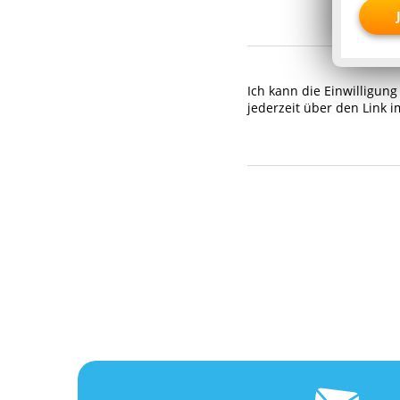
Ich kann die Einwilligun
jederzeit über den Link 