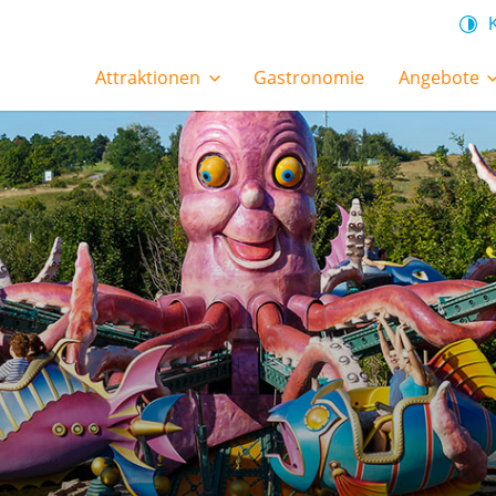
Attraktionen
Gastronomie
Angebote