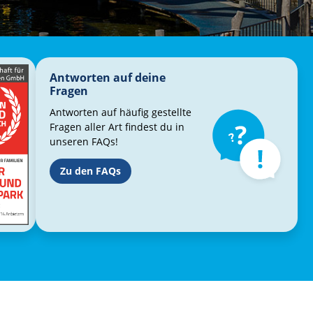
Antworten auf deine
Fragen
Antworten auf häufig gestellte
Fragen aller Art findest du in
unseren FAQs!
Zu den FAQs