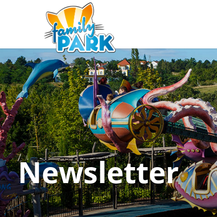
Newsletter