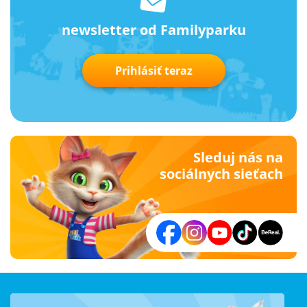
newsletter od Familyparku
Prihlásiť teraz
Sleduj nás na
sociálnych sieťach