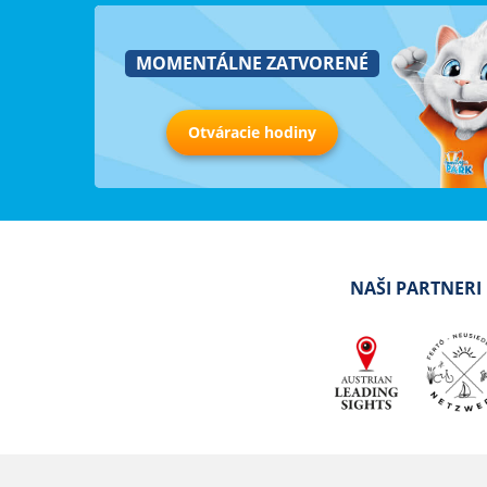
MOMENTÁLNE ZATVORENÉ
Otváracie hodiny
NAŠI PARTNERI