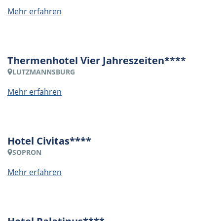
Mehr erfahren
Thermenhotel Vier Jahreszeiten****
LUTZMANNSBURG
Mehr erfahren
Hotel Civitas****
SOPRON
Mehr erfahren