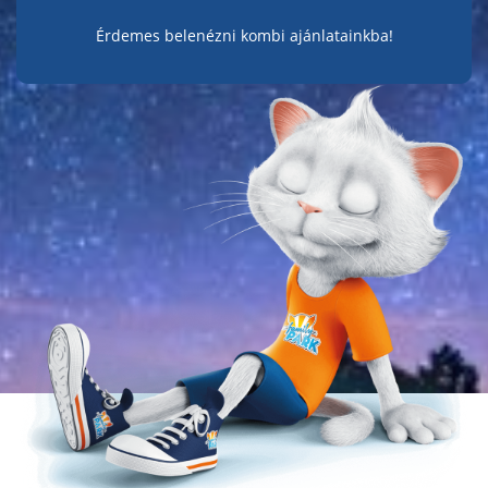
Érdemes belenézni kombi ajánlatainkba!