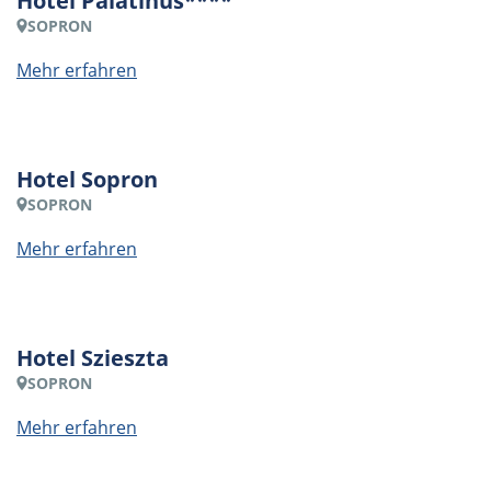
Hotel Palatinus****
SOPRON
Mehr erfahren
Hotel Sopron
SOPRON
Mehr erfahren
Hotel Szieszta
SOPRON
Mehr erfahren