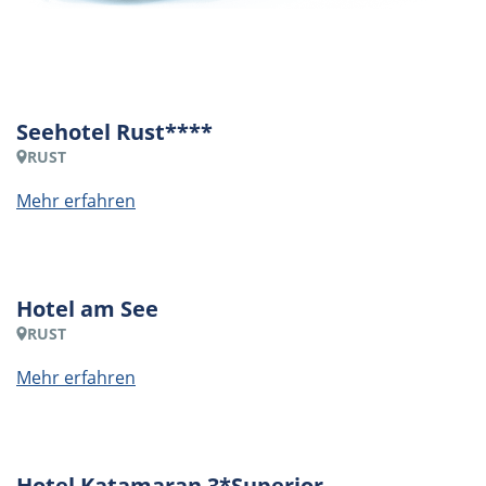
Seehotel Rust****
RUST
Mehr erfahren
Hotel am See
RUST
Mehr erfahren
Hotel Katamaran 3*Superior