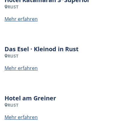
RUST
Mehr erfahren
Das Esel · Kleinod in Rust
RUST
Mehr erfahren
Hotel am Greiner
RUST
Mehr erfahren