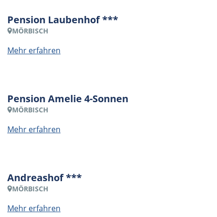
Pension Laubenhof ***
MÖRBISCH
Mehr erfahren
Pension Amelie 4-Sonnen
MÖRBISCH
Mehr erfahren
Andreashof ***
MÖRBISCH
Mehr erfahren