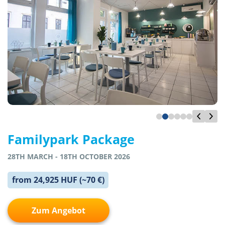
Familypark Package
28TH MARCH - 18TH OCTOBER 2026
from 24,925 HUF (~70 €)
Zum Angebot