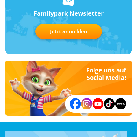
Familypark Newsletter
Jetzt anmelden
Folge uns auf
Social Media!