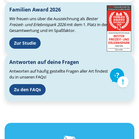
Familien Award 2026
Wir freuen uns über die Auszeichnung als
Bester
Freizeit- und Erlebnispark 2026
mit dem 1. Platz in der
Gesamtwertung und im Spaßfaktor.
Zur Studie
Antworten auf deine Fragen
Antworten auf häufig gestellte Fragen aller Art findest
du in unseren FAQs!
Zu den FAQs