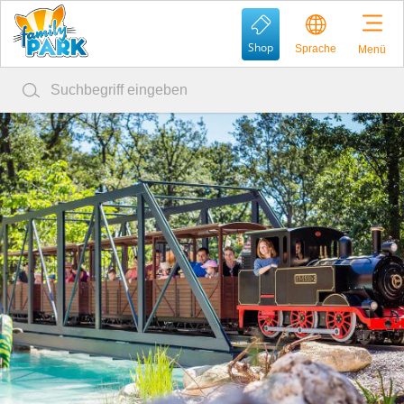
Shop
Sprache
Menü