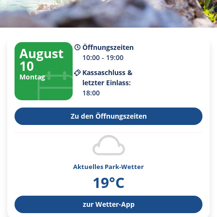
Öffnungszeiten
August
10:00 - 19:00
10
Kassaschluss &
Montag
letzter Einlass:
18:00
Zu den Öffnungszeiten
Aktuelles Park-Wetter
19°C
zur Wetter-App