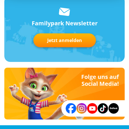
Familypark Newsletter
Jetzt anmelden
Folge uns auf
Social Media!