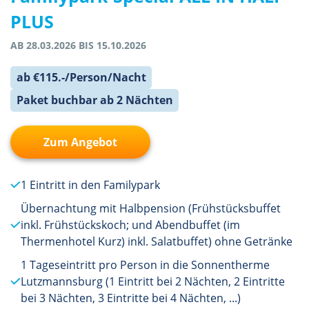
PLUS
AB 28.03.2026 BIS 15.10.2026
ab €115.-/Person/Nacht
Paket buchbar ab 2 Nächten
Zum Angebot
1 Eintritt in den Familypark
Übernachtung mit Halbpension (Frühstücksbuffet
inkl. Frühstückskoch; und Abendbuffet (im
Thermenhotel Kurz) inkl. Salatbuffet) ohne Getränke
1 Tageseintritt pro Person in die Sonnentherme
Lutzmannsburg (1 Eintritt bei 2 Nächten, 2 Eintritte
bei 3 Nächten, 3 Eintritte bei 4 Nächten, ...)