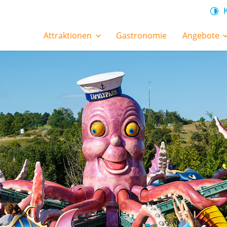
Attraktionen
Gastronomie
Angebote