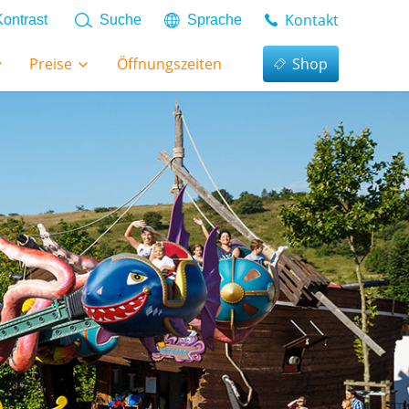
Kontakt
Kontrast
Suche
Sprache
Preise
Öffnungszeiten
Shop