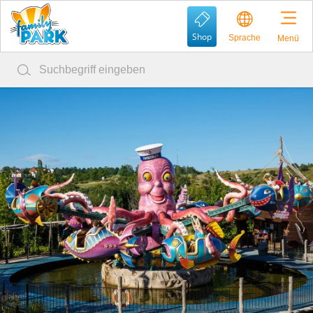
Shop
Sprache
Menü