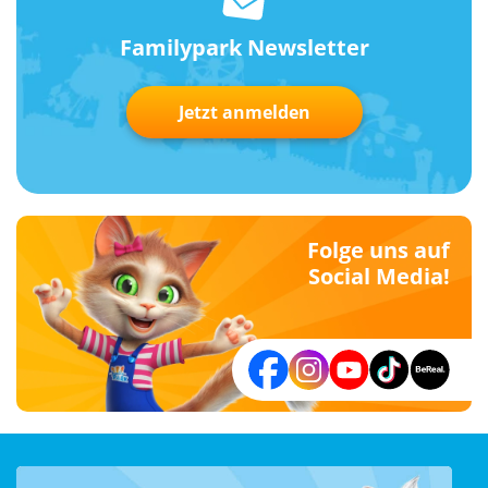
Familypark Newsletter
Jetzt anmelden
Folge uns auf
Social Media!