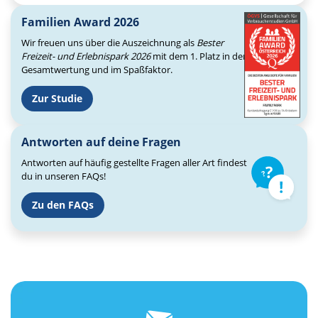
Familien Award 2026
Wir freuen uns über die Auszeichnung als
Bester
Freizeit- und Erlebnispark 2026
mit dem 1. Platz in der
Gesamtwertung und im Spaßfaktor.
Zur Studie
Antworten auf deine Fragen
Antworten auf häufig gestellte Fragen aller Art findest
du in unseren FAQs!
Zu den FAQs