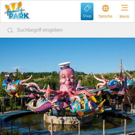
Shop
Sprache
Menü