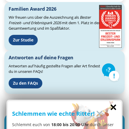
Familien Award 2026
Wir freuen uns über die Auszeichnung als
Bester
Freizeit- und Erlebnispark 2026
mit dem 1. Platz in der
Gesamtwertung und im Spaßfaktor.
Zur Studie
Antworten auf deine Fragen
Antworten auf häufig gestellte Fragen aller Art findest
du in unseren FAQs!
Zu den FAQs
×
Schlemmen wie echte Ritter!
Schlemmt euch von
18:00 bis 20:00 Uhr
durch unser