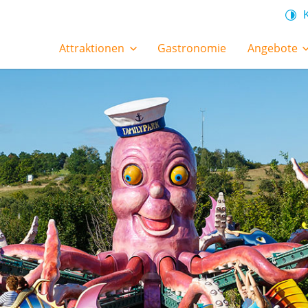
Attraktionen
Gastronomie
Angebote