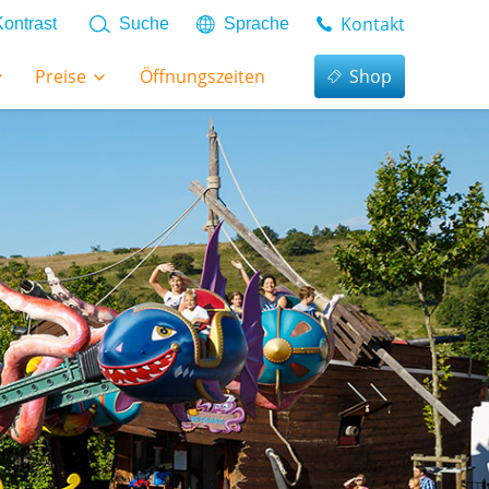
Kontakt
Kontrast
Suche
Sprache
Preise
Öffnungszeiten
Shop