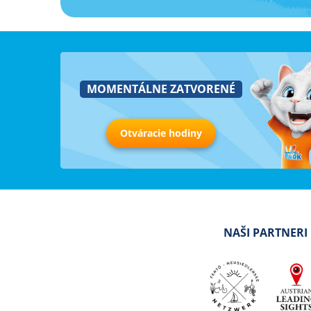
MOMENTÁLNE ZATVORENÉ
Otváracie hodiny
NAŠI PARTNERI