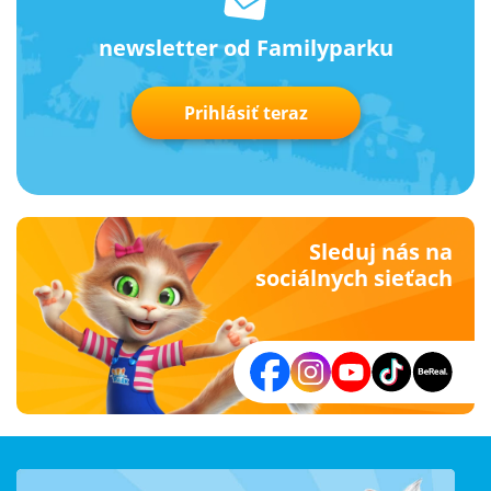
newsletter od Familyparku
Prihlásiť teraz
Sleduj nás na
sociálnych sieťach