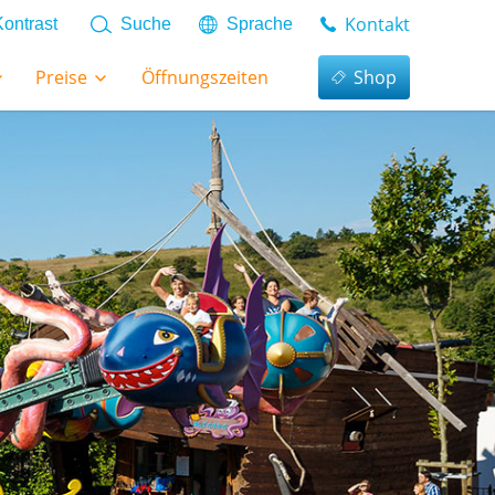
Kontakt
Kontrast
Suche
Sprache
Preise
Öffnungszeiten
Shop