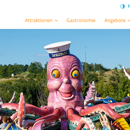
Attraktionen
Gastronomie
Angebote