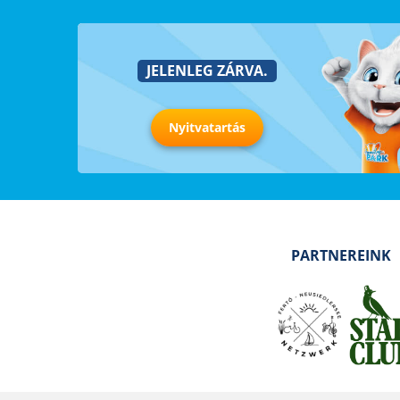
JELENLEG ZÁRVA.
Nyitvatartás
PARTNEREINK