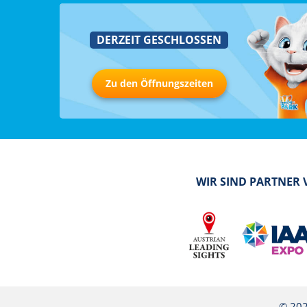
DERZEIT GESCHLOSSEN
Zu den Öffnungszeiten
WIR SIND PARTNER
© 202