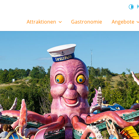
Attraktionen
Gastronomie
Angebote