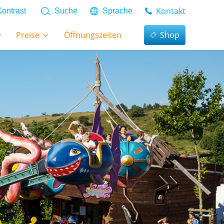
Kontakt
Kontrast
Suche
Sprache
Preise
Öffnungszeiten
Shop