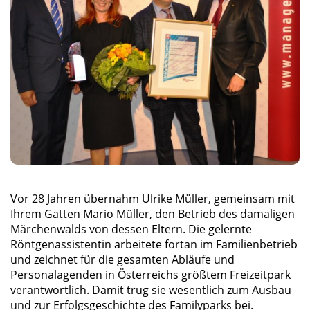
Vor 28 Jahren übernahm Ulrike Müller, gemeinsam mit
Ihrem Gatten Mario Müller, den Betrieb des damaligen
Märchenwalds von dessen Eltern. Die gelernte
Röntgenassistentin arbeitete fortan im Familienbetrieb
und zeichnet für die gesamten Abläufe und
Personalagenden in Österreichs größtem Freizeitpark
verantwortlich. Damit trug sie wesentlich zum Ausbau
und zur Erfolgsgeschichte des Familyparks bei.