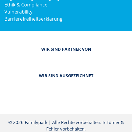
Ethik & Compliance
Vulnerability
Barrierefreiheitserklärung
WIR SIND PARTNER VON
WIR SIND AUSGEZEICHNET
© 2026 Familypark | Alle Rechte vorbehalten. Irrtümer &
Fehler vorbehalten.