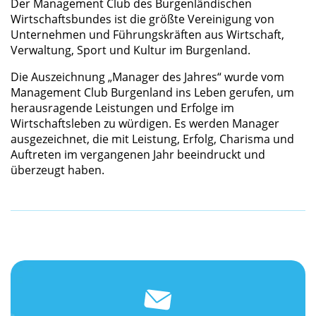
Der Management Club des Burgenländischen
Wirtschaftsbundes ist die größte Vereinigung von
Unternehmen und Führungskräften aus Wirtschaft,
Verwaltung, Sport und Kultur im Burgenland.
Die Auszeichnung „Manager des Jahres“ wurde vom
Management Club Burgenland ins Leben gerufen, um
herausragende Leistungen und Erfolge im
Wirtschaftsleben zu würdigen. Es werden Manager
ausgezeichnet, die mit Leistung, Erfolg, Charisma und
Auftreten im vergangenen Jahr beeindruckt und
überzeugt haben.