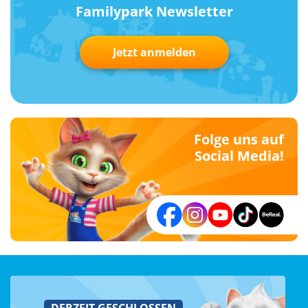
Familypark Newsletter
Jetzt anmelden
Folge uns auf
Social Media!