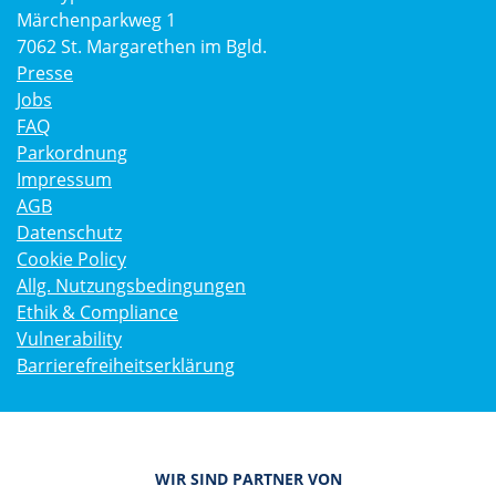
Märchenparkweg 1
7062 St. Margarethen im Bgld.
Presse
Jobs
FAQ
Parkordnung
Impressum
AGB
Datenschutz
Cookie Policy
Allg. Nutzungsbedingungen
Ethik & Compliance
Vulnerability
Barrierefreiheitserklärung
WIR SIND PARTNER VON