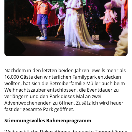
Nachdem in den letzten beiden Jahren jeweils mehr als
16.000 Gäste den winterlichen Familypark entdecken
wollten, hat sich die Betreiberfamilie Müller auch beim
Weihnachtszauber entschlossen, die Eventdauer zu
verlängern und den Park dieses Mal an zwei
Adventwochenenden zu öffnen. Zusätzlich wird heuer
fast der gesamte Park geöffnet.
Stimmungsvolles Rahmenprogramm
Weihnachtliche Dekorationen, hunderte Tannenbäume