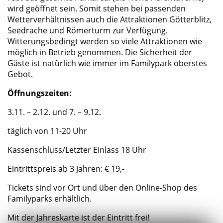
wird geöffnet sein. Somit stehen bei passenden
Wetterverhältnissen auch die Attraktionen Götterblitz,
Seedrache und Römerturm zur Verfügung.
Witterungsbedingt werden so viele Attraktionen wie
möglich in Betrieb genommen. Die Sicherheit der
Gäste ist natürlich wie immer im Familypark oberstes
Gebot.
Öffnungszeiten:
3.11. – 2.12. und 7. – 9.12.
täglich von 11-20 Uhr
Kassenschluss/Letzter Einlass 18 Uhr
Eintrittspreis ab 3 Jahren: € 19,-
Tickets sind vor Ort und über den Online-Shop des
Familyparks erhältlich.
Mit der Jahreskarte ist der Eintritt frei!