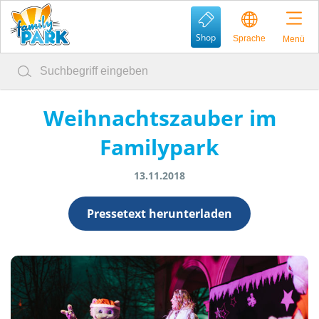
Shop
Sprache
Menü
Weihnachtszauber im
Familypark
13.11.2018
Pressetext herunterladen