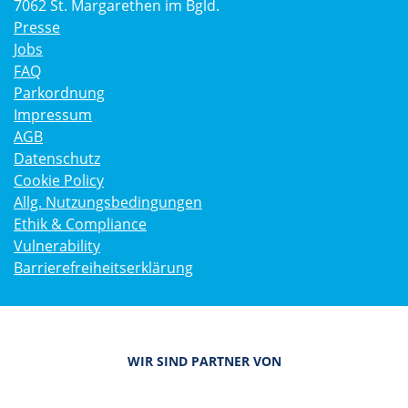
7062 St. Margarethen im Bgld.
Presse
Jobs
FAQ
Parkordnung
Impressum
AGB
Datenschutz
Cookie Policy
Allg. Nutzungsbedingungen
Ethik & Compliance
Vulnerability
Barrierefreiheitserklärung
WIR SIND PARTNER VON