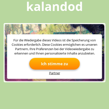
kalandod
Für die Wiedergabe dieses Videos ist die Speicherung von
Cookies erforderlich. Diese Cookies ermöglichen es unseren
Partnern, Ihre Präferenzen bei der Videowiedergabe zu
erkennen und Ihnen personalisierte Inhalte anzubieten.
Ich stimme zu
Partner