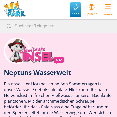
Shop
Sprache
Menü
402
Neptuns Wasserwelt
Ein absoluter Hotspot an heißen Sommertagen ist
unser Wasser-Erlebnisspielplatz. Hier könnt ihr nach
Herzenslust im frischen Fließwasser unserer Bachläufe
plantschen. Mit der archimedischen Schraube
befördert ihr das kühle Nass eine Etage höher und mit
den Sperren leitet ihr die Wasserwege um. Wer sich so