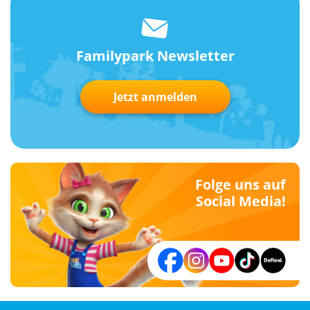
Familypark Newsletter
Jetzt anmelden
Folge uns auf
Social Media!