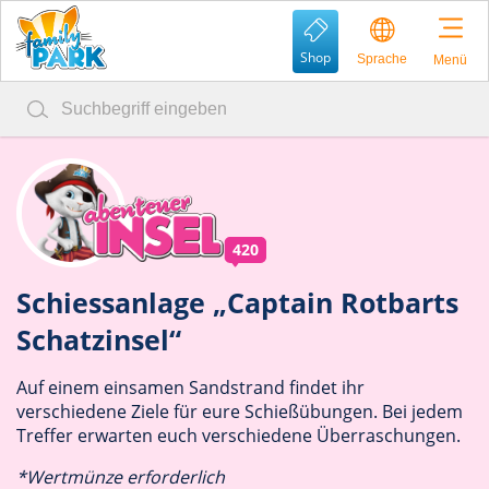
Shop
Sprache
Menü
420
Schiessanlage „Captain Rotbarts
Schatzinsel“
Auf einem einsamen Sandstrand findet ihr
verschiedene Ziele für eure Schießübungen. Bei jedem
Treffer erwarten euch verschiedene Überraschungen.
*Wertmünze erforderlich