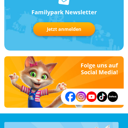
Familypark Newsletter
Jetzt anmelden
Folge uns auf
Social Media!