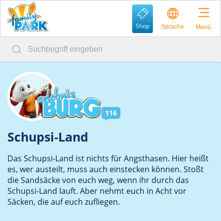
Shop
Sprache
Menü
116
Schupsi-Land
Das Schupsi-Land ist nichts für Angsthasen. Hier heißt
es, wer austeilt, muss auch einstecken können. Stoßt
die Sandsäcke von euch weg, wenn ihr durch das
Schupsi-Land lauft. Aber nehmt euch in Acht vor
Säcken, die auf euch zufliegen.